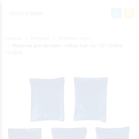
Главная
Игрушки
Активные игры
Мешочки для метания - набор 5 шт. по 150 г Onlitop
1115519