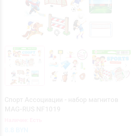
Спорт Ассоциации - набор магнитов
MAG-RUS NF1019
Наличие: Есть
8.8
BYN