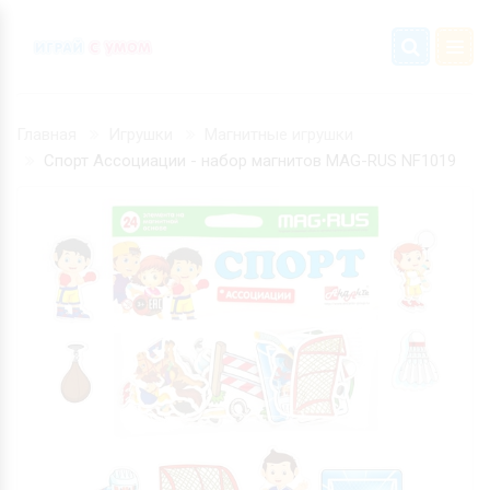
Главная
Игрушки
Магнитные игрушки
Спорт Ассоциации - набор магнитов MAG-RUS NF1019