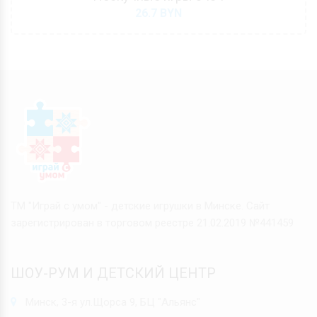
26.7
BYN
ТМ "Играй с умом" - детские игрушки в Минске. Сайт
зарегистрирован в торговом реестре 21.02.2019 №441459
ШОУ-РУМ И ДЕТСКИЙ ЦЕНТР
Минск, 3-я ул.Щорса 9, БЦ "Альянс"