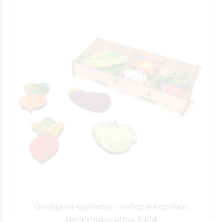
Овощи на магнитах - набор в коробке
Нескучные игры 8404