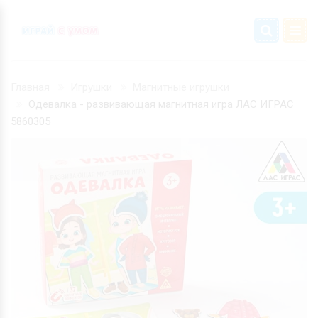
Главная
Игрушки
Магнитные игрушки
Одевалка - развивающая магнитная игра ЛАС ИГРАС
5860305