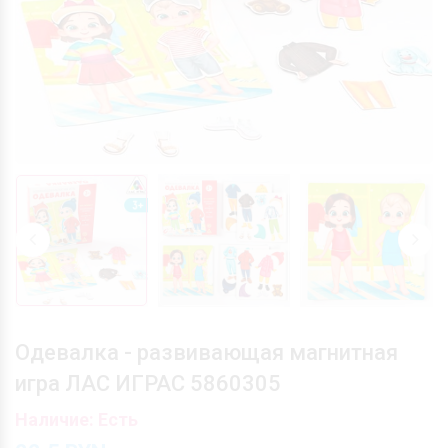
Одевалка - развивающая магнитная
игра ЛАС ИГРАС 5860305
Наличие: Есть