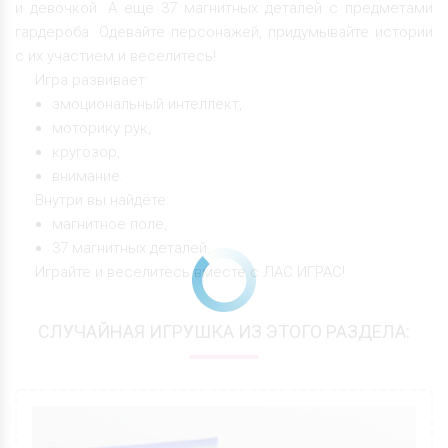
и девочкой. А ещё 37 магнитных деталей с предметами
гардероба. Одевайте персонажей, придумывайте истории
с их участием и веселитесь!
Игра развивает:
эмоциональный интеллект,
моторику рук,
кругозор,
внимание.
Внутри вы найдёте:
магнитное поле,
37 магнитных деталей.
Играйте и веселитесь вместе с ЛАС ИГРАС!
СЛУЧАЙНАЯ ИГРУШКА ИЗ ЭТОГО РАЗДЕЛА: