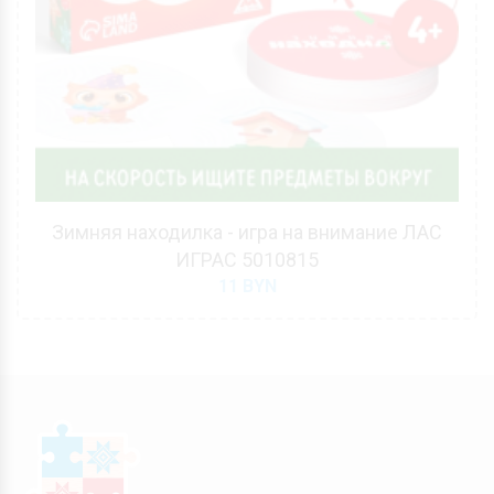
Зимняя находилка - игра на внимание ЛАС
ИГРАС 5010815
11
BYN