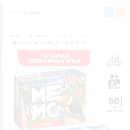
Главная
Игрушки
Настольные игры
Мир птиц - мемо ЛАС ИГРАС 9934004