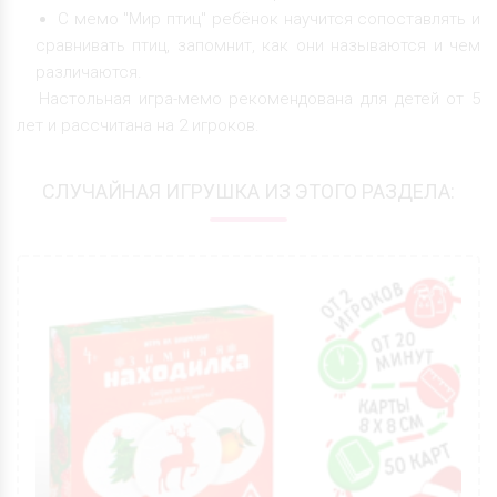
С мемо "Мир птиц" ребёнок научится сопоставлять и
сравнивать птиц, запомнит, как они называются и чем
различаются.
Настольная игра-мемо рекомендована для детей от 5
лет и рассчитана на 2 игроков.
СЛУЧАЙНАЯ ИГРУШКА ИЗ ЭТОГО РАЗДЕЛА: