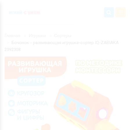
Главная
Игрушки
Сортеры
Бочонок - развивающая игрушка-сортер IQ-ZABIAKA
2392308