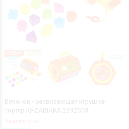
Бочонок - развивающая игрушка-
сортер IQ-ZABIAKA 2392308
Наличие: Есть