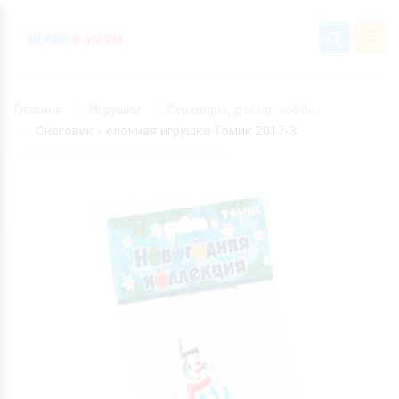
Главная
Игрушки
Сувениры, декор, хобби
Снеговик - елочная игрушка Томик 2017-3