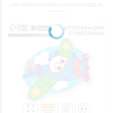
СЛУЧАЙНАЯ ИГРУШКА ИЗ ЭТОГО РАЗДЕЛА: