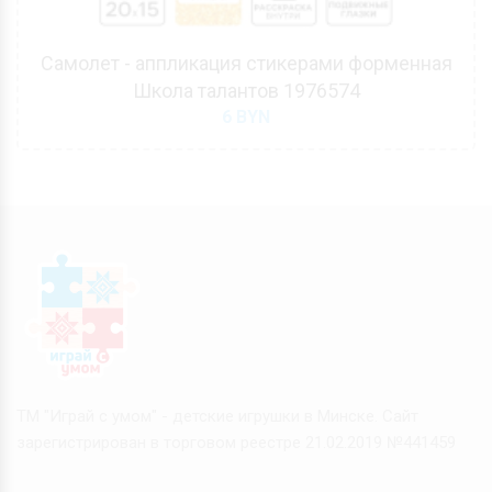
Самолет - аппликация стикерами форменная
Школа талантов 1976574
6
BYN
ТМ "Играй с умом" - детские игрушки в Минске. Сайт
зарегистрирован в торговом реестре 21.02.2019 №441459