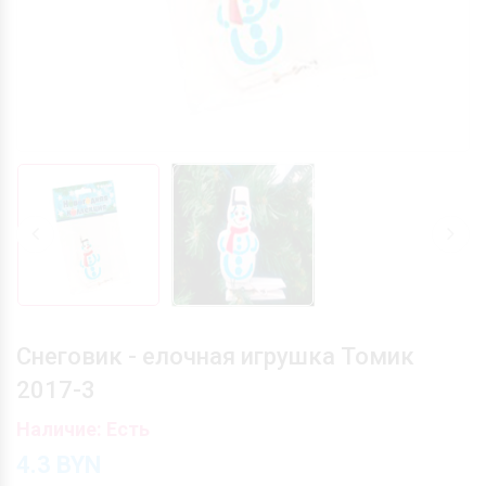
Снеговик - елочная игрушка Томик
2017-3
Наличие: Есть
4.3
BYN