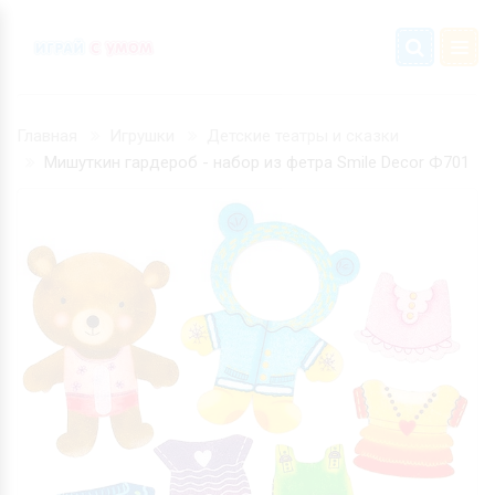
Главная
Игрушки
Детские театры и сказки
Мишуткин гардероб - набор из фетра Smile Decor Ф701