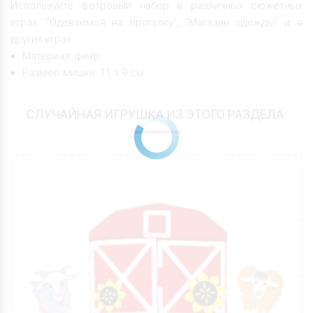
Используйте фетровый набор в различных сюжетных
играх: "Одеваемся на прогулку", "Магазин одежды" и в
других играх.
Материал: фетр
Размер мишки: 11 х 9 см
СЛУЧАЙНАЯ ИГРУШКА ИЗ ЭТОГО РАЗДЕЛА: