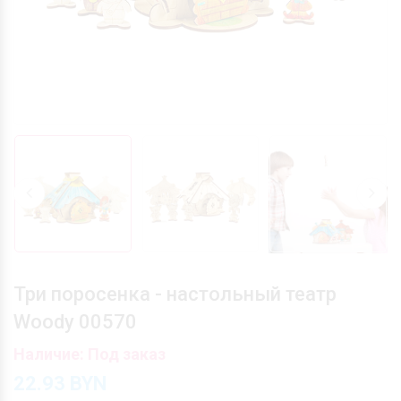
Три поросенка - настольный театр
Woody 00570
Наличие: Под заказ
22.93
BYN