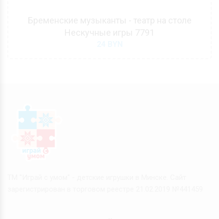
Бременские музыканты - театр на столе
Нескучные игры 7791
24
BYN
ТМ "Играй с умом" - детские игрушки в Минске. Сайт
зарегистрирован в торговом реестре 21.02.2019 №441459