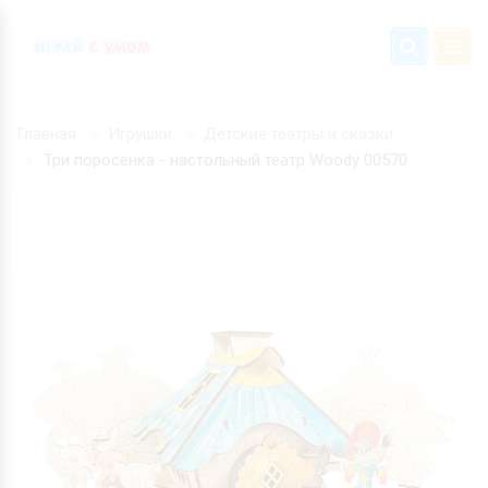
Главная
Игрушки
Детские театры и сказки
Три поросенка - настольный театр Woody 00570